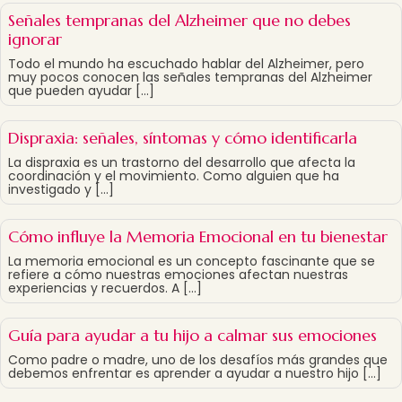
Señales tempranas del Alzheimer que no debes
ignorar
Todo el mundo ha escuchado hablar del Alzheimer, pero
muy pocos conocen las señales tempranas del Alzheimer
que pueden ayudar […]
Dispraxia: señales, síntomas y cómo identificarla
La dispraxia es un trastorno del desarrollo que afecta la
coordinación y el movimiento. Como alguien que ha
investigado y […]
Cómo influye la Memoria Emocional en tu bienestar
La memoria emocional es un concepto fascinante que se
refiere a cómo nuestras emociones afectan nuestras
experiencias y recuerdos. A […]
Guía para ayudar a tu hijo a calmar sus emociones
Como padre o madre, uno de los desafíos más grandes que
debemos enfrentar es aprender a ayudar a nuestro hijo […]