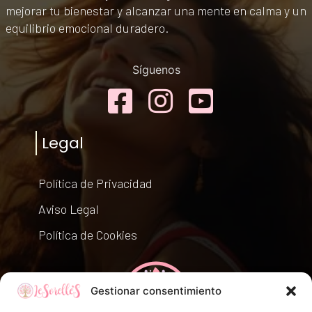
mejorar tu bienestar y alcanzar una mente en calma y un
equilibrio emocional duradero.
Síguenos
Facebook
Instagram
YouTub
Legal
Política de Privacidad
Aviso Legal
Política de Cookies
Gestionar consentimiento