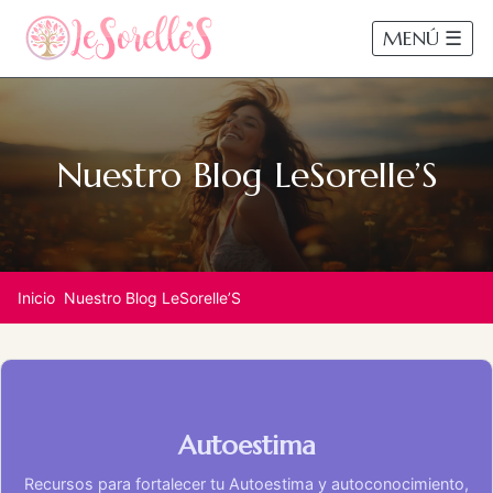
MENÚ ☰
Nuestro Blog LeSorelle’S
Inicio
Nuestro Blog LeSorelle’S
Autoestima
Recursos para fortalecer tu Autoestima y autoconocimiento,