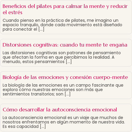
Beneficios del pilates para calmar la mente y reducir
el estrés
Cuando pienso en la práctica de pilates, me imagino un
espacio tranquilo, donde cada movimiento está diseñado
para conectar el […]
Distorsiones cognitivas: cuando tu mente te engaña
Las distorsiones cognitivas son patrones de pensamiento
que afectan la forma en que percibimos la realidad. A
menudo, estos pensamientos […]
Biología de las emociones y conexión cuerpo-mente
La biología de las emociones es un campo fascinante que
explora cómo nuestras emociones son más que
sentimientos transitorios; son […]
Cómo desarrollar la autoconsciencia emocional
La autoconsciencia emocional es un viaje que muchos de
nosotros enfrentamos en algún momento de nuestra vida.
Es esa capacidad […]