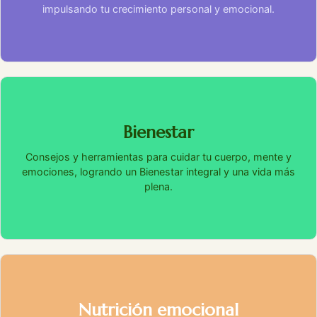
impulsando tu crecimiento personal y emocional.
Bienestar
Consejos y herramientas para cuidar tu cuerpo, mente y
emociones, logrando un Bienestar integral y una vida más
plena.
Nutrición emocional