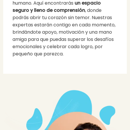
humano. Aquí encontrarás
un espacio
seguro y lleno de comprensión
, donde
podrás abrir tu corazón sin temor. Nuestras
expertas estarán contigo en cada momento,
brindándote apoyo, motivación y una mano
amiga para que puedas superar los desafíos
emocionales y celebrar cada logro, por
pequeño que parezca.