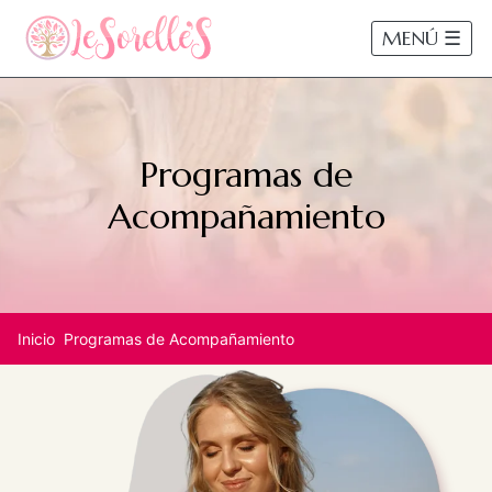
MENÚ ☰
Programas de
Acompañamiento
Inicio
Programas de Acompañamiento