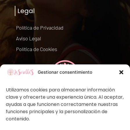
Legal
Política de Privacidad
Aviso Legal
Política de Cookies
Gestionar consentimiento
Utilizamos cookies para almacenar información
clave y ofrecerte una experiencia única. Al aceptar,
ayudas a que funcionen correctamente nuestras
funciones principales y la personalización de
contenido.