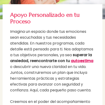
Apoyo Personalizado en tu
Proceso
Imagina un espacio donde tus emociones
sean escuchadas y tus necesidades
atendidas. En nuestros programas, cada
detalle está pensado para ti. Nos adaptamos
a tus objetivos personales, ya sea
superar la
ansiedad, reencontrarte con tu
autoestima
o descubrir una nueva claridad en tu vida.
Juntos, construiremos un plan que incluya
herramientas prácticas y estrategias
efectivas para avanzar con seguridad y
confianza. Aquí, cada pequeño paso cuenta.
Creemos en el poder del acompañamiento