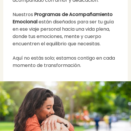
acompañado con amor y dedicación.
Nuestros
Programas de Acompañamiento
Emocional
están diseñados para ser tu guía
en ese viaje personal hacia una vida plena,
donde tus emociones, mente y cuerpo
encuentren el equilibrio que necesitas.
Aquí no estás solo; estamos contigo en cada
momento de transformación.