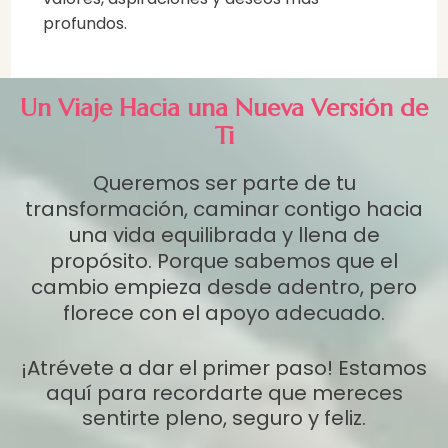
profundos.
Un Viaje Hacia una Nueva Versión de
Ti
Queremos ser parte de tu
transformación, caminar contigo hacia
una vida equilibrada y llena de
propósito. Porque sabemos que el
cambio empieza desde adentro, pero
florece con el apoyo adecuado.
¡Atrévete a dar el primer paso! Estamos
aquí para recordarte que mereces
sentirte pleno, seguro y feliz.