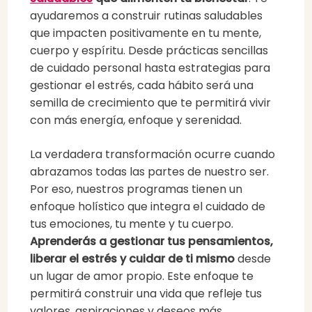
ayudaremos a construir rutinas saludables
que impacten positivamente en tu mente,
cuerpo y espíritu. Desde prácticas sencillas
de cuidado personal hasta estrategias para
gestionar el estrés, cada hábito será una
semilla de crecimiento que te permitirá vivir
con más energía, enfoque y serenidad.
La verdadera transformación ocurre cuando
abrazamos todas las partes de nuestro ser.
Por eso, nuestros programas tienen un
enfoque holístico que integra el cuidado de
tus emociones, tu mente y tu cuerpo.
Aprenderás a gestionar tus pensamientos,
liberar el estrés y cuidar de ti mismo
desde
un lugar de amor propio. Este enfoque te
permitirá construir una vida que refleje tus
valores, aspiraciones y deseos más