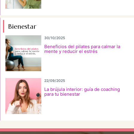
Bienestar
30/10/2025
Beneficios del pilates para calmar la
mente y reducir el estrés
22/09/2025
La brújula interior: guía de coaching
para tu bienestar