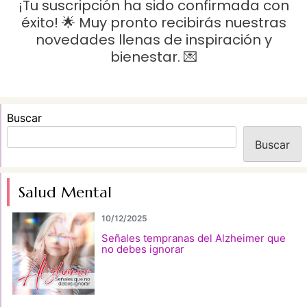
¡Tu suscripción ha sido confirmada con
éxito! 🌟 Muy pronto recibirás nuestras
novedades llenas de inspiración y
bienestar. 💌
Buscar
Buscar
Salud Mental
10/12/2025
Señales tempranas del Alzheimer que
no debes ignorar