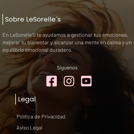
Sobre LeSorelle´s
En LeSorelle'S te ayudamos a gestionar tus emociones,
mejorar tu bienestar y alcanzar una mente en calma y un
equilibrio emocional duradero.
Síguenos
Facebook
Instagram
YouTub
Legal
Política de Privacidad
Aviso Legal