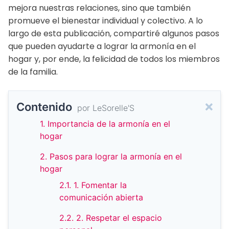
mejora nuestras relaciones, sino que también
promueve el bienestar individual y colectivo. A lo
largo de esta publicación, compartiré algunos pasos
que pueden ayudarte a lograr la armonía en el
hogar y, por ende, la felicidad de todos los miembros
de la familia.
Contenido
por LeSorelle'S
1. Importancia de la armonía en el
hogar
2. Pasos para lograr la armonía en el
hogar
2.1. 1. Fomentar la
comunicación abierta
2.2. 2. Respetar el espacio