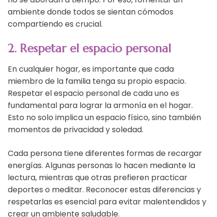
ambiente donde todos se sientan cómodos
compartiendo es crucial.
2. Respetar el espacio personal
En cualquier hogar, es importante que cada
miembro de la familia tenga su propio espacio.
Respetar el espacio personal de cada uno es
fundamental para lograr la armonía en el hogar.
Esto no solo implica un espacio físico, sino también
momentos de privacidad y soledad.
Cada persona tiene diferentes formas de recargar
energías. Algunas personas lo hacen mediante la
lectura, mientras que otras prefieren practicar
deportes o meditar. Reconocer estas diferencias y
respetarlas es esencial para evitar malentendidos y
crear un ambiente saludable.