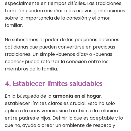
especialmente en tiempos difíciles. Las tradiciones
también pueden enseñar a las nuevas generaciones
sobre la importancia de la conexión y el amor
familiar.
No subestimes el poder de las pequeñas acciones
cotidianas que pueden convertirse en preciosas
tradiciones. Un simple «buenos días» o «buenas
noches» puede reforzar la conexión entre los
miembros de la familia.
4. Establecer límites saludables
En la búsqueda de la
armonía en el hogar
,
establecer límites claros es crucial. Esto no solo
aplica a la convivencia, sino también a la relación
entre padres e hijos. Definir lo que es aceptable y lo
que no, ayuda a crear un ambiente de respeto y