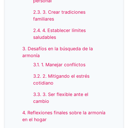
personal
2.3. 3. Crear tradiciones
familiares
2.4. 4. Establecer límites
saludables
3. Desafíos en la búsqueda de la
armonía
3.1. 1. Manejar conflictos
3.2. 2. Mitigando el estrés
cotidiano
3.3. 3. Ser flexible ante el
cambio
4. Reflexiones finales sobre la armonía
en el hogar