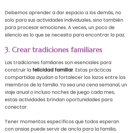
Debemos aprender a dar espacio a los demás, no
solo para sus actividades individuales, sino también
para procesar emociones. A veces, un poco de
silencio es lo que se necesita para encontrar la paz.
3. Crear tradiciones familiares
Las tradiciones familiares son esenciales para
construir la
felicidad familiar
. Estas prácticas
compartidas ayudan a fortalecer los lazos entre los
miembros de la familia. Ya sea una cena semanal, un
viaje anual o incluso noches de juego cada mes,
estas actividades brindan oportunidades para
conectar.
Tener momentos específicos que todos esperan
con ansias puede servir de ancla para la familia,