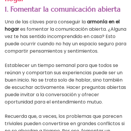
1. Fomentar la comunicación abierta
Una de las claves para conseguir la
armonía en el
hogar
es fomentar la comunicación abierta. ¿Alguna
vez te has sentido incomprendido en casa? Esto
puede ocurrir cuando no hay un espacio seguro para
compartir pensamientos y sentimientos.
Establecer un tiempo semanal para que todos se
reúnan y compartan sus experiencias puede ser un
buen inicio. No se trata solo de hablar, sino también
de escuchar activamente. Hacer preguntas abiertas
puede invitar a la conversación y ofrecer
oportunidad para el entendimiento mutuo.
Recuerda que, a veces, los problemas que parecen
triviales pueden convertirse en grandes conflictos si
no se abordan a tiempo. Por eso, fomentar un