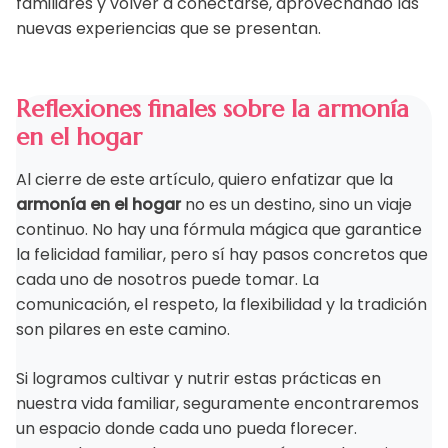
familiares y volver a conectarse, aprovechando las
nuevas experiencias que se presentan.
Reflexiones finales sobre la armonía
en el hogar
Al cierre de este artículo, quiero enfatizar que la
armonía en el hogar
no es un destino, sino un viaje
continuo. No hay una fórmula mágica que garantice
la felicidad familiar, pero sí hay pasos concretos que
cada uno de nosotros puede tomar. La
comunicación, el respeto, la flexibilidad y la tradición
son pilares en este camino.
Si logramos cultivar y nutrir estas prácticas en
nuestra vida familiar, seguramente encontraremos
un espacio donde cada uno pueda florecer.