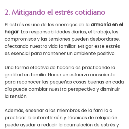
2. Mitigando el estrés cotidiano
El estrés es uno de los enemigos de la
armonía en el
hogar
. Las responsabilidades diarias, el trabajo, los
compromisos y las tensiones pueden desbordarse,
afectando nuestra vida familiar. Mitigar este estrés
es esencial para mantener un ambiente positivo.
Una forma efectiva de hacerlo es practicando la
gratitud en familia. Hacer un esfuerzo consciente
para reconocer las pequeñas cosas buenas en cada
día puede cambiar nuestra perspectiva y disminuir
la tensión.
Además, enseñar a los miembros de la familia a
practicar la autoreflexión y técnicas de relajación
puede ayudar a reducir la acumulación de estrés y