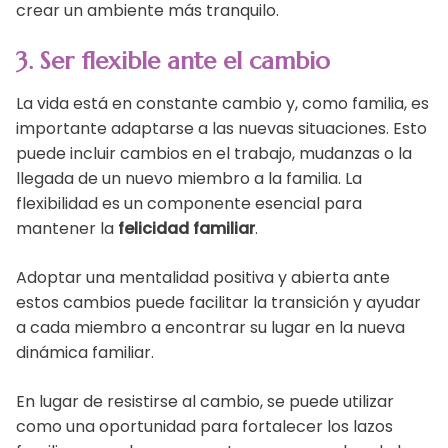
crear un ambiente más tranquilo.
3. Ser flexible ante el cambio
La vida está en constante cambio y, como familia, es
importante adaptarse a las nuevas situaciones. Esto
puede incluir cambios en el trabajo, mudanzas o la
llegada de un nuevo miembro a la familia. La
flexibilidad es un componente esencial para
mantener la
felicidad familiar
.
Adoptar una mentalidad positiva y abierta ante
estos cambios puede facilitar la transición y ayudar
a cada miembro a encontrar su lugar en la nueva
dinámica familiar.
En lugar de resistirse al cambio, se puede utilizar
como una oportunidad para fortalecer los lazos