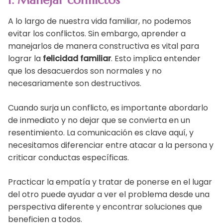
1. Manejar conflictos
A lo largo de nuestra vida familiar, no podemos
evitar los conflictos. Sin embargo, aprender a
manejarlos de manera constructiva es vital para
lograr la
felicidad familiar
. Esto implica entender
que los desacuerdos son normales y no
necesariamente son destructivos.
Cuando surja un conflicto, es importante abordarlo
de inmediato y no dejar que se convierta en un
resentimiento. La comunicación es clave aquí, y
necesitamos diferenciar entre atacar a la persona y
criticar conductas específicas.
Practicar la empatía y tratar de ponerse en el lugar
del otro puede ayudar a ver el problema desde una
perspectiva diferente y encontrar soluciones que
beneficien a todos.