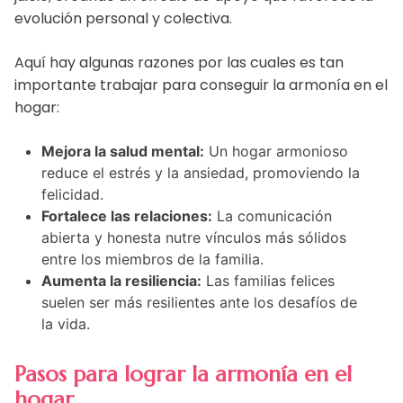
evolución personal y colectiva.
Aquí hay algunas razones por las cuales es tan
importante trabajar para conseguir la armonía en el
hogar:
Mejora la salud mental:
Un hogar armonioso
reduce el estrés y la ansiedad, promoviendo la
felicidad.
Fortalece las relaciones:
La comunicación
abierta y honesta nutre vínculos más sólidos
entre los miembros de la familia.
Aumenta la resiliencia:
Las familias felices
suelen ser más resilientes ante los desafíos de
la vida.
Pasos para lograr la armonía en el
hogar