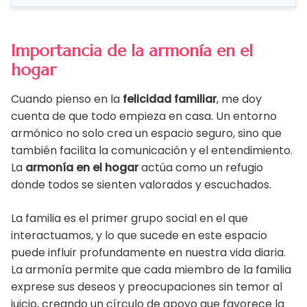
Importancia de la armonía en el
hogar
Cuando pienso en la
felicidad familiar
, me doy
cuenta de que todo empieza en casa. Un entorno
armónico no solo crea un espacio seguro, sino que
también facilita la comunicación y el entendimiento.
La
armonía en el hogar
actúa como un refugio
donde todos se sienten valorados y escuchados.
La familia es el primer grupo social en el que
interactuamos, y lo que sucede en este espacio
puede influir profundamente en nuestra vida diaria.
La armonía permite que cada miembro de la familia
exprese sus deseos y preocupaciones sin temor al
juicio, creando un círculo de apoyo que favorece la