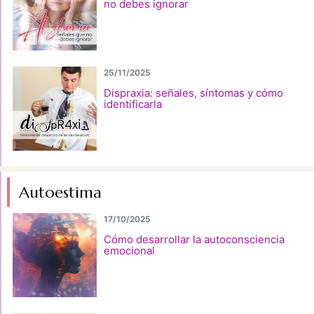
no debes ignorar
25/11/2025
Dispraxia: señales, síntomas y cómo
identificarla
Autoestima
17/10/2025
Cómo desarrollar la autoconsciencia
emocional