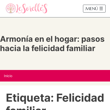
MENÚ ☰
Armonía en el hogar: pasos
hacia la felicidad familiar
Inicio
Etiqueta:
Felicidad