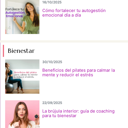
16/10/2025
Cómo fortalecer tu autogestión
emocional día a día
Bienestar
30/10/2025
Beneficios del pilates para calmar la
mente y reducir el estrés
22/09/2025
La brújula interior: guía de coaching
para tu bienestar