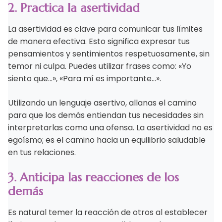
2. Practica la asertividad
La asertividad es clave para comunicar tus límites
de manera efectiva. Esto significa expresar tus
pensamientos y sentimientos respetuosamente, sin
temor ni culpa. Puedes utilizar frases como: «Yo
siento que…», «Para mí es importante…».
Utilizando un lenguaje asertivo, allanas el camino
para que los demás entiendan tus necesidades sin
interpretarlas como una ofensa. La asertividad no es
egoísmo; es el camino hacia un equilibrio saludable
en tus relaciones.
3. Anticipa las reacciones de los
demás
Es natural temer la reacción de otros al establecer