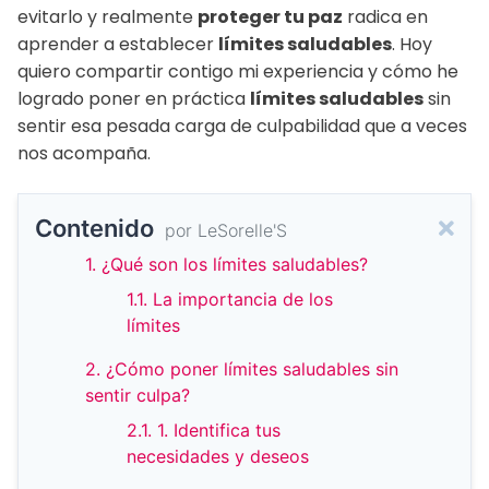
evitarlo y realmente
proteger tu paz
radica en
aprender a establecer
límites saludables
. Hoy
quiero compartir contigo mi experiencia y cómo he
logrado poner en práctica
límites saludables
sin
sentir esa pesada carga de culpabilidad que a veces
nos acompaña.
Contenido
por LeSorelle'S
1. ¿Qué son los límites saludables?
1.1. La importancia de los
límites
2. ¿Cómo poner límites saludables sin
sentir culpa?
2.1. 1. Identifica tus
necesidades y deseos