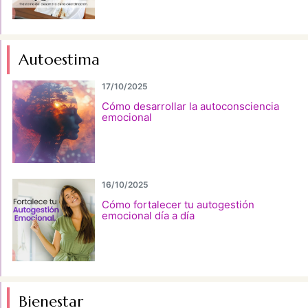
Autoestima
17/10/2025
Cómo desarrollar la autoconsciencia
emocional
16/10/2025
Cómo fortalecer tu autogestión
emocional día a día
Bienestar