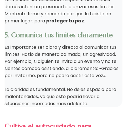
demás intentan presionarte o cruzar esos límites.
Mantente firme y recuerda por qué lo hiciste en
primer lugar: para
proteger tu paz
.
5. Comunica tus límites claramente
Es importante ser claro y directo al comunicar tus
límites. Hazlo de manera calmada, sin agresividad.
Por ejemplo, si alguien te invita a un evento y no te
sientes cómodo asistiendo, di claramente: «Gracias
por invitarme, pero no podré asistir esta vez».
La claridad es fundamental. No dejes espacio para
malentendidos, ya que esto podría llevar a
situaciones incómodas más adelante.
Cultiva el autocuidado para