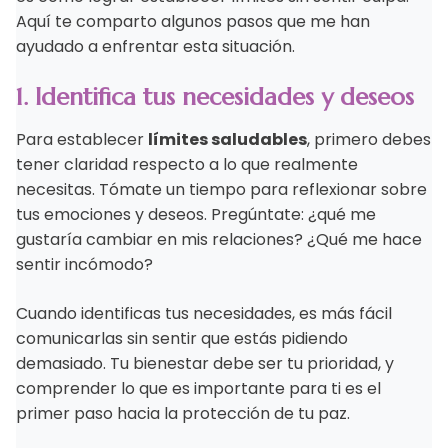
Aquí te comparto algunos pasos que me han
ayudado a enfrentar esta situación.
1. Identifica tus necesidades y deseos
Para establecer
límites saludables
, primero debes
tener claridad respecto a lo que realmente
necesitas. Tómate un tiempo para reflexionar sobre
tus emociones y deseos. Pregúntate: ¿qué me
gustaría cambiar en mis relaciones? ¿Qué me hace
sentir incómodo?
Cuando identificas tus necesidades, es más fácil
comunicarlas sin sentir que estás pidiendo
demasiado. Tu bienestar debe ser tu prioridad, y
comprender lo que es importante para ti es el
primer paso hacia la protección de tu paz.