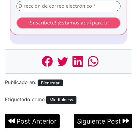
Publicado en:
Bienestar
Etiquetado como:
Mindfulness
Navegación
Post Anterior
Siguiente Post
de