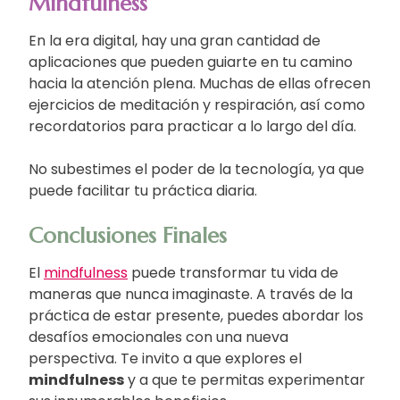
Mindfulness
En la era digital, hay una gran cantidad de
aplicaciones que pueden guiarte en tu camino
hacia la atención plena. Muchas de ellas ofrecen
ejercicios de meditación y respiración, así como
recordatorios para practicar a lo largo del día.
No subestimes el poder de la tecnología, ya que
puede facilitar tu práctica diaria.
Conclusiones Finales
El
mindfulness
puede transformar tu vida de
maneras que nunca imaginaste. A través de la
práctica de estar presente, puedes abordar los
desafíos emocionales con una nueva
perspectiva. Te invito a que explores el
mindfulness
y a que te permitas experimentar