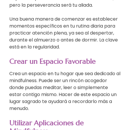
pero la perseverancia será tu aliada.
Una buena manera de comenzar es establecer
momentos específicos en tu rutina diaria para
practicar atención plena, ya sea al despertar,
durante el almuerzo o antes de dormir. La clave
está en la regularidad.
Crear un Espacio Favorable
Crea un espacio en tu hogar que sea dedicado al
mindfulness. Puede ser un rincón acogedor
donde puedas meditar, leer o simplemente
estar contigo mismo. Hacer de este espacio un
lugar sagrado te ayudará a recordarlo más a
menudo.
Utilizar Aplicaciones de