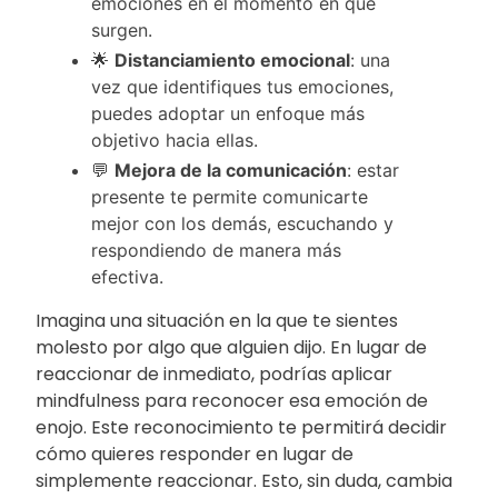
emociones en el momento en que
surgen.
🌟
Distanciamiento emocional
: una
vez que identifiques tus emociones,
puedes adoptar un enfoque más
objetivo hacia ellas.
💬
Mejora de la comunicación
: estar
presente te permite comunicarte
mejor con los demás, escuchando y
respondiendo de manera más
efectiva.
Imagina una situación en la que te sientes
molesto por algo que alguien dijo. En lugar de
reaccionar de inmediato, podrías aplicar
mindfulness para reconocer esa emoción de
enojo. Este reconocimiento te permitirá decidir
cómo quieres responder en lugar de
simplemente reaccionar. Esto, sin duda, cambia