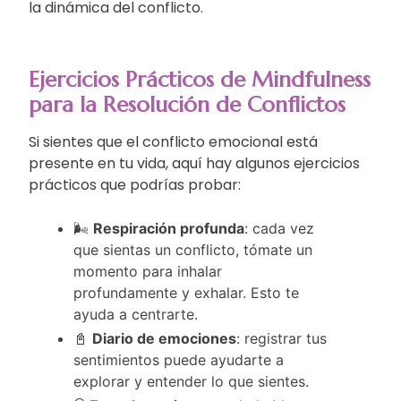
la dinámica del conflicto.
Ejercicios Prácticos de Mindfulness
para la Resolución de Conflictos
Si sientes que el conflicto emocional está
presente en tu vida, aquí hay algunos ejercicios
prácticos que podrías probar:
🌬️
Respiración profunda
: cada vez
que sientas un conflicto, tómate un
momento para inhalar
profundamente y exhalar. Esto te
ayuda a centrarte.
📓
Diario de emociones
: registrar tus
sentimientos puede ayudarte a
explorar y entender lo que sientes.