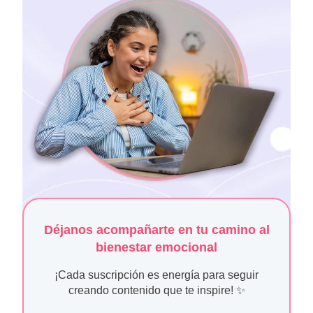
Déjanos acompañarte en tu camino al
bienestar emocional
¡Cada suscripción es energía para seguir
creando contenido que te inspire! ✨