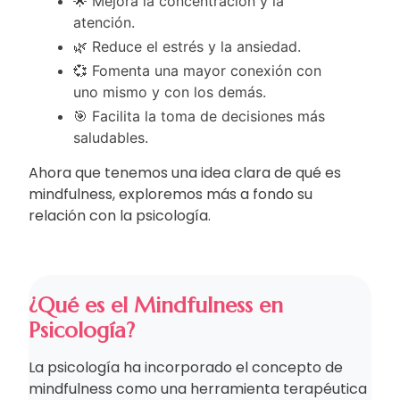
🌟 Mejora la concentración y la
atención.
🌿 Reduce el estrés y la ansiedad.
💞 Fomenta una mayor conexión con
uno mismo y con los demás.
🎯 Facilita la toma de decisiones más
saludables.
Ahora que tenemos una idea clara de qué es
mindfulness, exploremos más a fondo su
relación con la psicología.
¿Qué es el Mindfulness en
Psicología?
La psicología ha incorporado el concepto de
mindfulness como una herramienta terapéutica