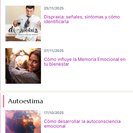
25/11/2025
Dispraxia: señales, síntomas y cómo
identificarla
07/11/2025
Cómo influye la Memoria Emocional en
tu bienestar
Autoestima
17/10/2025
Cómo desarrollar la autoconsciencia
emocional