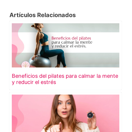
Artículos Relacionados
Beneficios del pilates para calmar la mente
y reducir el estrés