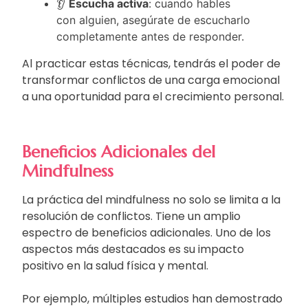
👂
Escucha activa
: cuando hables
con alguien, asegúrate de escucharlo
completamente antes de responder.
Al practicar estas técnicas, tendrás el poder de
transformar conflictos de una carga emocional
a una oportunidad para el crecimiento personal.
Beneficios Adicionales del
Mindfulness
La práctica del mindfulness no solo se limita a la
resolución de conflictos. Tiene un amplio
espectro de beneficios adicionales. Uno de los
aspectos más destacados es su impacto
positivo en la salud física y mental.
Por ejemplo, múltiples estudios han demostrado