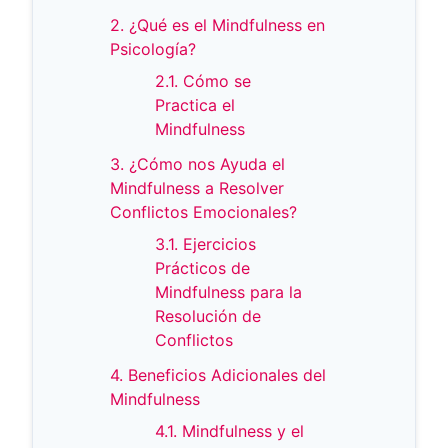
2. ¿Qué es el Mindfulness en
Psicología?
2.1. Cómo se
Practica el
Mindfulness
3. ¿Cómo nos Ayuda el
Mindfulness a Resolver
Conflictos Emocionales?
3.1. Ejercicios
Prácticos de
Mindfulness para la
Resolución de
Conflictos
4. Beneficios Adicionales del
Mindfulness
4.1. Mindfulness y el