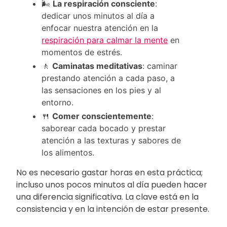
🌬️
La respiración consciente
:
dedicar unos minutos al día a
enfocar nuestra atención en la
respiración para calmar la mente
en
momentos de estrés.
🚶
Caminatas meditativas
: caminar
prestando atención a cada paso, a
las sensaciones en los pies y al
entorno.
🍴
Comer conscientemente
:
saborear cada bocado y prestar
atención a las texturas y sabores de
los alimentos.
No es necesario gastar horas en esta práctica;
incluso unos pocos minutos al día pueden hacer
una diferencia significativa. La clave está en la
consistencia y en la intención de estar presente.