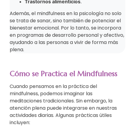
Trastornos alimenticios
.
Además, el mindfulness en la psicología no solo
se trata de sanar, sino también de potenciar el
bienestar emocional. Por lo tanto, se incorpora
en programas de desarrollo personal y afectivo,
ayudando a las personas a vivir de forma más
plena.
Cómo se Practica el Mindfulness
Cuando pensamos en la práctica del
mindfulness, podemos imaginar las
meditaciones tradicionales. Sin embargo, la
atención plena puede integrarse en nuestras
actividades diarias. Algunas prácticas útiles
incluyen: