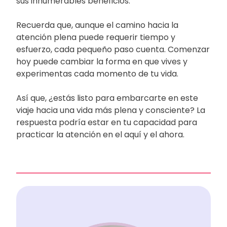
sus innumerables beneficios.
Recuerda que, aunque el camino hacia la
atención plena puede requerir tiempo y
esfuerzo, cada pequeño paso cuenta. Comenzar
hoy puede cambiar la forma en que vives y
experimentas cada momento de tu vida.
Así que, ¿estás listo para embarcarte en este
viaje hacia una vida más plena y consciente? La
respuesta podría estar en tu capacidad para
practicar la atención en el aquí y el ahora.