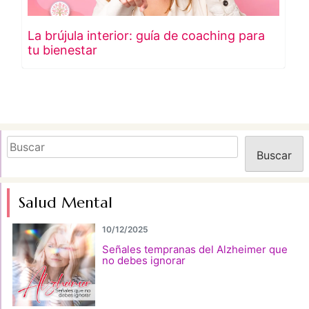
La brújula interior: guía de coaching para
tu bienestar
Buscar
Buscar
Salud Mental
10/12/2025
Señales tempranas del Alzheimer que
no debes ignorar