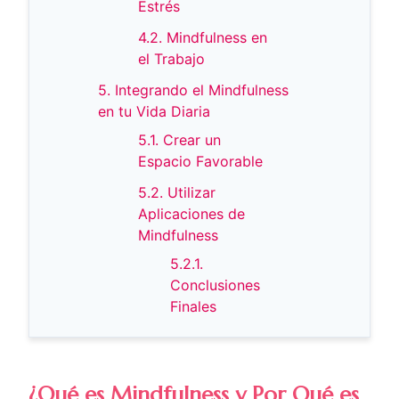
Estrés
4.2. Mindfulness en
el Trabajo
5. Integrando el Mindfulness
en tu Vida Diaria
5.1. Crear un
Espacio Favorable
5.2. Utilizar
Aplicaciones de
Mindfulness
5.2.1.
Conclusiones
Finales
¿Qué es Mindfulness y Por Qué es