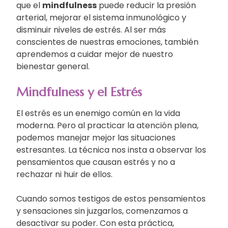
que el
mindfulness
puede reducir la presión
arterial, mejorar el sistema inmunológico y
disminuir niveles de estrés. Al ser más
conscientes de nuestras emociones, también
aprendemos a cuidar mejor de nuestro
bienestar general.
Mindfulness y el Estrés
El estrés es un enemigo común en la vida
moderna. Pero al practicar la atención plena,
podemos manejar mejor las situaciones
estresantes. La técnica nos insta a observar los
pensamientos que causan estrés y no a
rechazar ni huir de ellos.
Cuando somos testigos de estos pensamientos
y sensaciones sin juzgarlos, comenzamos a
desactivar su poder. Con esta práctica,