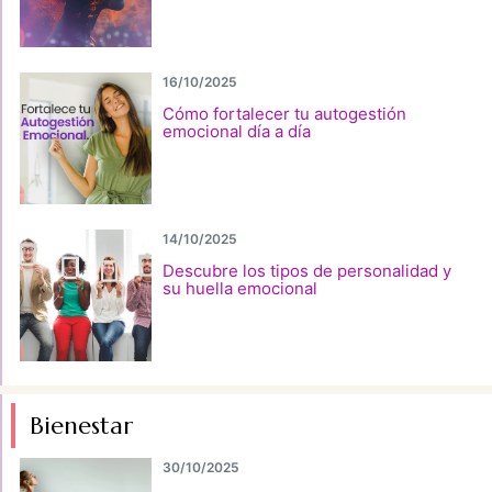
16/10/2025
Cómo fortalecer tu autogestión
emocional día a día
14/10/2025
Descubre los tipos de personalidad y
su huella emocional
Bienestar
30/10/2025