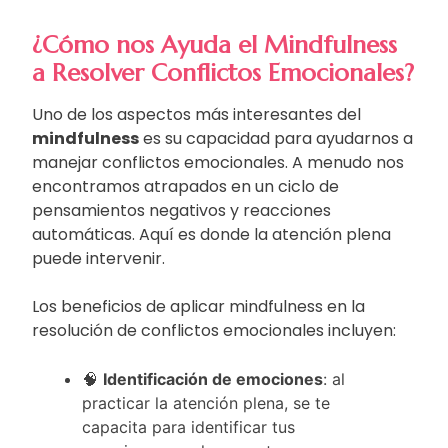
¿Cómo nos Ayuda el Mindfulness
a Resolver Conflictos Emocionales?
Uno de los aspectos más interesantes del
mindfulness
es su capacidad para ayudarnos a
manejar conflictos emocionales. A menudo nos
encontramos atrapados en un ciclo de
pensamientos negativos y reacciones
automáticas. Aquí es donde la atención plena
puede intervenir.
Los beneficios de aplicar mindfulness en la
resolución de conflictos emocionales incluyen:
🧠
Identificación de emociones
: al
practicar la atención plena, se te
capacita para identificar tus