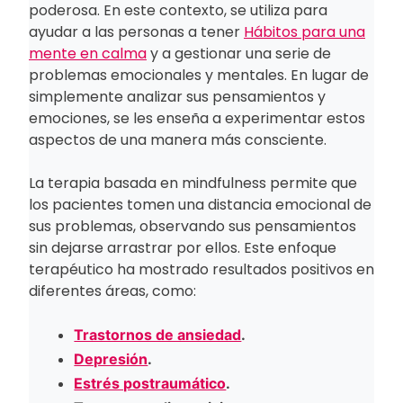
poderosa. En este contexto, se utiliza para
ayudar a las personas a tener
Hábitos para una
mente en calma
y a gestionar una serie de
problemas emocionales y mentales. En lugar de
simplemente analizar sus pensamientos y
emociones, se les enseña a experimentar estos
aspectos de una manera más consciente.
La terapia basada en mindfulness permite que
los pacientes tomen una distancia emocional de
sus problemas, observando sus pensamientos
sin dejarse arrastrar por ellos. Este enfoque
terapéutico ha mostrado resultados positivos en
diferentes áreas, como:
Trastornos de ansiedad
.
Depresión
.
Estrés postraumático
.