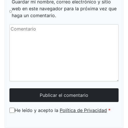
Guardar mi nombre, correo electrónico y sitio
web en este navegador para la próxima vez que
haga un comentario.
He leído y acepto la
Política de Privacidad
*