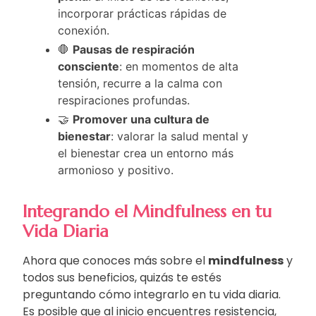
incorporar prácticas rápidas de
conexión.
🛑
Pausas de respiración
consciente
: en momentos de alta
tensión, recurre a la calma con
respiraciones profundas.
🤝
Promover una cultura de
bienestar
: valorar la salud mental y
el bienestar crea un entorno más
armonioso y positivo.
Integrando el Mindfulness en tu
Vida Diaria
Ahora que conoces más sobre el
mindfulness
y
todos sus beneficios, quizás te estés
preguntando cómo integrarlo en tu vida diaria.
Es posible que al inicio encuentres resistencia,