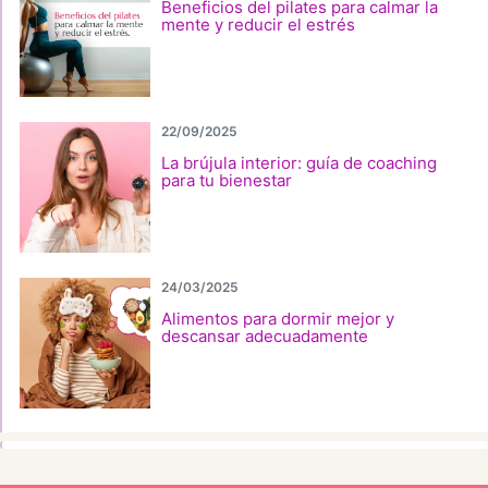
Beneficios del pilates para calmar la
mente y reducir el estrés
22/09/2025
La brújula interior: guía de coaching
para tu bienestar
24/03/2025
Alimentos para dormir mejor y
descansar adecuadamente