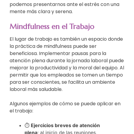
podemos presentarnos ante el estrés con una
mente más clara y serena.
Mindfulness en el Trabajo
El lugar de trabajo es también un espacio donde
la práctica de mindfulness puede ser
beneficiosa. Implementar pausas para la
atención plena durante la jornada laboral puede
mejorar la productividad y la moral del equipo. Al
permitir que los empleados se tomen un tiempo
para ser conscientes, se facilita un ambiente
laboral más saludable.
Algunos ejemplos de cómo se puede aplicar en
el trabajo:
⏱️
Ejercicios breves de atención
plena
: al inicio de las reuniones,