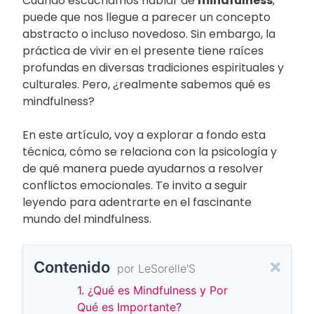
Cuando escuchamos hablar de
mindfulness
,
puede que nos llegue a parecer un concepto
abstracto o incluso novedoso. Sin embargo, la
práctica de vivir en el presente tiene raíces
profundas en diversas tradiciones espirituales y
culturales. Pero, ¿realmente sabemos qué es
mindfulness?
En este artículo, voy a explorar a fondo esta
técnica, cómo se relaciona con la psicología y
de qué manera puede ayudarnos a resolver
conflictos emocionales. Te invito a seguir
leyendo para adentrarte en el fascinante
mundo del mindfulness.
Contenido
por LeSorelle'S
1. ¿Qué es Mindfulness y Por
Qué es Importante?