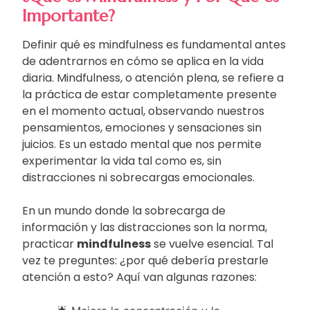
Importante?
Definir qué es mindfulness es fundamental antes
de adentrarnos en cómo se aplica en la vida
diaria. Mindfulness, o atención plena, se refiere a
la práctica de estar completamente presente
en el momento actual, observando nuestros
pensamientos, emociones y sensaciones sin
juicios. Es un estado mental que nos permite
experimentar la vida tal como es, sin
distracciones ni sobrecargas emocionales.
En un mundo donde la sobrecarga de
información y las distracciones son la norma,
practicar
mindfulness
se vuelve esencial. Tal
vez te preguntes: ¿por qué debería prestarle
atención a esto? Aquí van algunas razones: