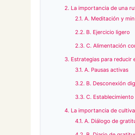
2. La importancia de una ru
2.1. A. Meditación y mi
2.2. B. Ejercicio ligero
2.3. C. Alimentación co
3. Estrategias para reducir e
3.1. A. Pausas activas
3.2. B. Desconexión dig
3.3. C. Establecimiento 
4. La importancia de cultiva
4.1. A. Diálogo de grati
4.2. B. Diario de gratitu