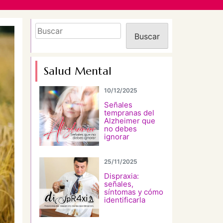
Buscar
Buscar
Salud Mental
10/12/2025
Señales
tempranas del
Alzheimer que
no debes
ignorar
25/11/2025
Dispraxia:
señales,
síntomas y cómo
identificarla