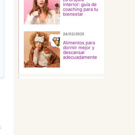
interior: guía de
coaching para tu
bienestar
24/03/2025
Alimentos para
dormir mejor y
descansar
adecuadamente
.