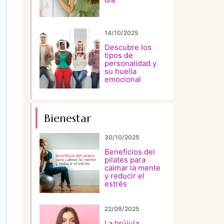
14/10/2025
Descubre los
tipos de
personalidad y
su huella
emocional
Bienestar
30/10/2025
Beneficios del
pilates para
calmar la mente
y reducir el
estrés
22/09/2025
La brújula