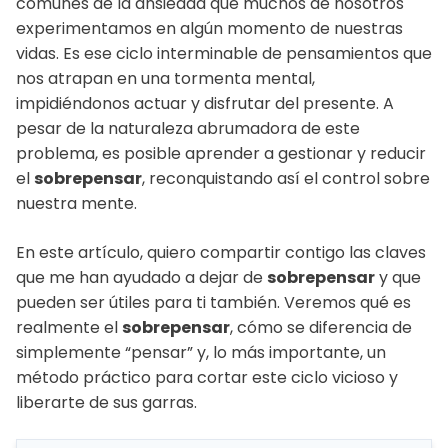
comunes de la ansiedad que muchos de nosotros
experimentamos en algún momento de nuestras
vidas. Es ese ciclo interminable de pensamientos que
nos atrapan en una tormenta mental,
impidiéndonos actuar y disfrutar del presente. A
pesar de la naturaleza abrumadora de este
problema, es posible aprender a gestionar y reducir
el
sobrepensar
, reconquistando así el control sobre
nuestra mente.
En este artículo, quiero compartir contigo las claves
que me han ayudado a dejar de
sobrepensar
y que
pueden ser útiles para ti también. Veremos qué es
realmente el
sobrepensar
, cómo se diferencia de
simplemente “pensar” y, lo más importante, un
método práctico para cortar este ciclo vicioso y
liberarte de sus garras.