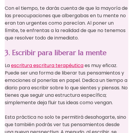
Con el tiempo, te darás cuenta de que la mayoría de
las preocupaciones que albergabas en tu mente no
eran tan urgentes como parecían. Al poner un
límite, te enfrentas a la realidad de que no tenemos
que resolver todo de inmediato.
3. Escribir para liberar la mente
La
escritura escritura terapéutica
es muy eficaz.
Puede ser una forma de liberar tus pensamientos y
emociones al ponerlas en papel. Dedica un tiempo a
diario para escribir sobre lo que sientes y piensas. No
tienes que seguir una estructura específica;
simplemente deja fluir tus ideas como vengan.
Esta práctica no solo te permitirá desahogarte, sino
que también podrás ver tus pensamientos desde
una nueva perspectiva. A menudo, al escribir, se