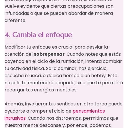
vuelve evidente que ciertas preocupaciones son
infundadas o que se pueden abordar de manera
diferente.
4. Cambia el enfoque
Modificar tu enfoque es crucial para desviar la
atención del
sobrepensar
. Cuando notes que estás
cayendo en el ciclo de la rumiación, intenta cambiar
tu actividad física. Sal a caminar, haz ejercicio,
escucha música, o dedica tiempo a un hobby. Esto
no solo te mantendrá ocupado, sino que te permitirá
recargar tus energías mentales.
Además, involucrar tus sentidos en otra tarea puede
ayudarte a romper el ciclo de
pensamientos
intrusivos
. Cuando nos distraemos, permitimos que
nuestra mente descanse y, por ende, podemos