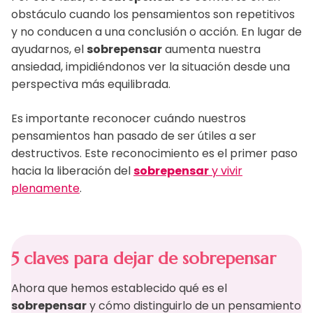
obstáculo cuando los pensamientos son repetitivos
y no conducen a una conclusión o acción. En lugar de
ayudarnos, el
sobrepensar
aumenta nuestra
ansiedad, impidiéndonos ver la situación desde una
perspectiva más equilibrada.
Es importante reconocer cuándo nuestros
pensamientos han pasado de ser útiles a ser
destructivos. Este reconocimiento es el primer paso
hacia la liberación del
sobrepensar
y vivir
plenamente
.
5 claves para dejar de sobrepensar
Ahora que hemos establecido qué es el
sobrepensar
y cómo distinguirlo de un pensamiento