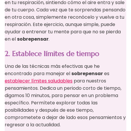
en tu respiración, sintiendo cómo el aire entra y sale
de tu cuerpo. Cada vez que te sorprendas pensando
en otra cosa, simplemente reconócelo y vuelve a tu
respiración. Este ejercicio, aunque simple, puede
ayudar a entrenar tu mente para que no se pierda
en el
sobrepensar
.
2. Establece límites de tiempo
Una de las técnicas más efectivas que he
encontrado para manejar el
sobrepensar
es
establecer límites saludables
para nuestros
pensamientos. Dedica un periodo corto de tiempo,
digamos 10 minutos, para pensar en un problema
específico. Permítete explorar todas las
posibilidades y después de ese tiempo,
comprometete a dejar de lado esos pensamientos y
regresar a la actualidad.