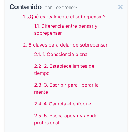
Contenido
por LeSorelle'S
1. ¿Qué es realmente el sobrepensar?
1.1. Diferencia entre pensar y
sobrepensar
2. 5 claves para dejar de sobrepensar
2.1. 1. Consciencia plena
2.2. 2. Establece límites de
tiempo
2.3. 3. Escribir para liberar la
mente
2.4. 4. Cambia el enfoque
2.5. 5. Busca apoyo y ayuda
profesional