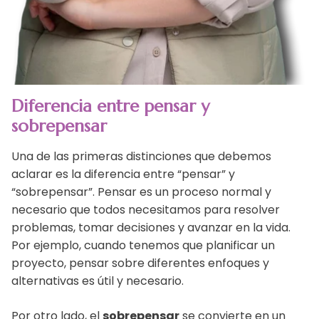
Diferencia entre pensar y
sobrepensar
Una de las primeras distinciones que debemos
aclarar es la diferencia entre “pensar” y
“sobrepensar”. Pensar es un proceso normal y
necesario que todos necesitamos para resolver
problemas, tomar decisiones y avanzar en la vida.
Por ejemplo, cuando tenemos que planificar un
proyecto, pensar sobre diferentes enfoques y
alternativas es útil y necesario.
Por otro lado, el
sobrepensar
se convierte en un