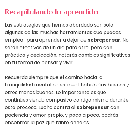
Recapitulando lo aprendido
Las estrategias que hemos abordado son solo
algunas de las muchas herramientas que puedes
emplear para aprender a dejar de
sobrepensar
. No
serán efectivas de un día para otro, pero con
práctica y dedicación, notarás cambios significativos
en tu forma de pensar y vivir.
Recuerda siempre que el camino hacia la
tranquilidad mental no es lineal; habrá días buenos y
otros menos buenos. Lo importante es que
continúes siendo compasivo contigo mismo durante
este proceso. Lucha contra el
sobrepensar
con
paciencia y amor propio, y poco a poco, podrás
encontrar la paz que tanto anhelas.