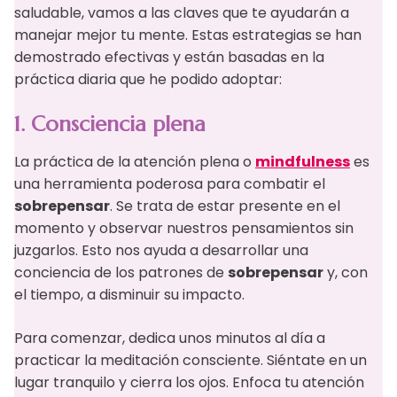
saludable, vamos a las claves que te ayudarán a
manejar mejor tu mente. Estas estrategias se han
demostrado efectivas y están basadas en la
práctica diaria que he podido adoptar:
1. Consciencia plena
La práctica de la atención plena o
mindfulness
es
una herramienta poderosa para combatir el
sobrepensar
. Se trata de estar presente en el
momento y observar nuestros pensamientos sin
juzgarlos. Esto nos ayuda a desarrollar una
conciencia de los patrones de
sobrepensar
y, con
el tiempo, a disminuir su impacto.
Para comenzar, dedica unos minutos al día a
practicar la meditación consciente. Siéntate en un
lugar tranquilo y cierra los ojos. Enfoca tu atención