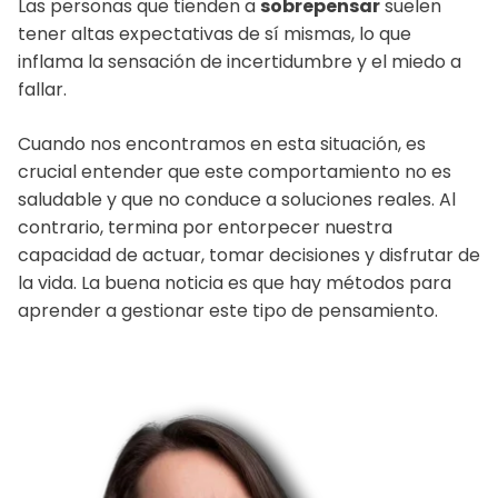
Las personas que tienden a
sobrepensar
suelen
tener altas expectativas de sí mismas, lo que
inflama la sensación de incertidumbre y el miedo a
fallar.
Cuando nos encontramos en esta situación, es
crucial entender que este comportamiento no es
saludable y que no conduce a soluciones reales. Al
contrario, termina por entorpecer nuestra
capacidad de actuar, tomar decisiones y disfrutar de
la vida. La buena noticia es que hay métodos para
aprender a gestionar este tipo de pensamiento.