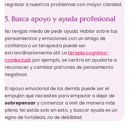
regresar a nuestros problemas con mayor claridad.
5. Busca apoyo y ayuda profesional
No tengas miedo de pedir ayuda. Hablar sobre tus
pensamientos y emociones con un amigo de
confianza o un terapeuta puede ser
extraordinariamente útil. La
terapia cognitivo-
conductual
, por ejemplo, se centra en ayudarte a
reconocer y cambiar patrones de pensamiento
negativos.
El apoyo emocional de los demás puede ser el
empujón que necesites para empezar a dejar de
sobrepensar
y comenzar a vivir de manera más
plena. No estás solo en esto, y buscar ayuda es un
signo de fortaleza, no de debilidad.