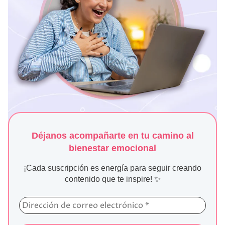
Déjanos acompañarte en tu camino al
bienestar emocional
¡Cada suscripción es energía para seguir creando
contenido que te inspire! ✨