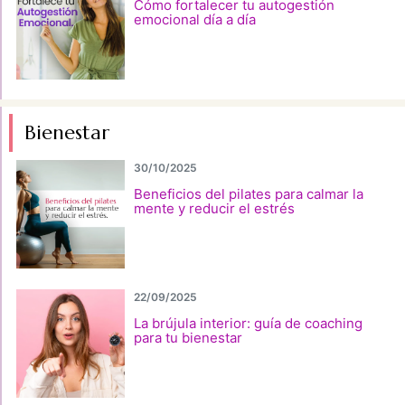
Cómo fortalecer tu autogestión
emocional día a día
Bienestar
30/10/2025
Beneficios del pilates para calmar la
mente y reducir el estrés
22/09/2025
La brújula interior: guía de coaching
para tu bienestar