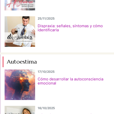
25/11/2025
Dispraxia: señales, síntomas y cómo
identificarla
Autoestima
17/10/2025
Cómo desarrollar la autoconsciencia
emocional
16/10/2025