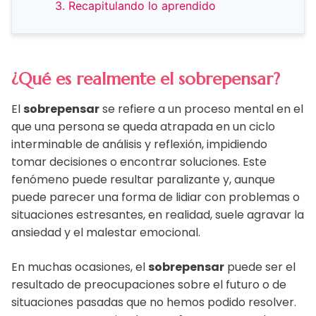
3. Recapitulando lo aprendido
¿Qué es realmente el sobrepensar?
El
sobrepensar
se refiere a un proceso mental en el
que una persona se queda atrapada en un ciclo
interminable de análisis y reflexión, impidiendo
tomar decisiones o encontrar soluciones. Este
fenómeno puede resultar paralizante y, aunque
puede parecer una forma de lidiar con problemas o
situaciones estresantes, en realidad, suele agravar la
ansiedad y el malestar emocional.
En muchas ocasiones, el
sobrepensar
puede ser el
resultado de preocupaciones sobre el futuro o de
situaciones pasadas que no hemos podido resolver.