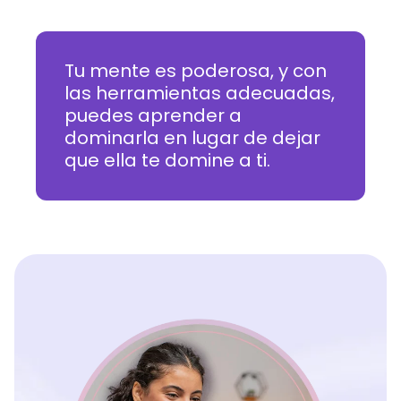
Tu mente es poderosa, y con
las herramientas adecuadas,
puedes aprender a
dominarla en lugar de dejar
que ella te domine a ti.